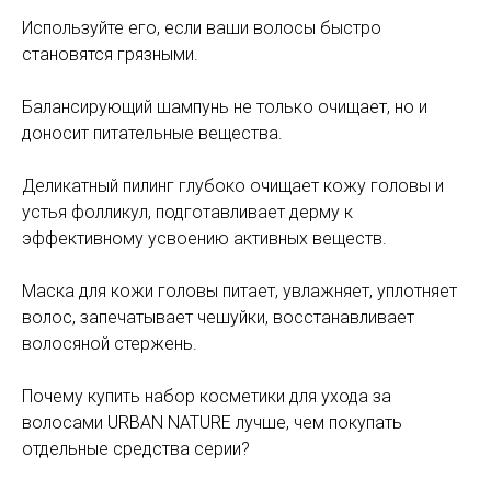
Используйте его, если ваши волосы быстро
становятся грязными.
Балансирующий шампунь не только очищает, но и
доносит питательные вещества.
Деликатный пилинг глубоко очищает кожу головы и
устья фолликул, подготавливает дерму к
эффективному усвоению активных веществ.
Маска для кожи головы питает, увлажняет, уплотняет
волос, запечатывает чешуйки, восстанавливает
волосяной стержень.
Почему купить набор косметики для ухода за
волосами URBAN NATURE лучше, чем покупать
отдельные средства серии?