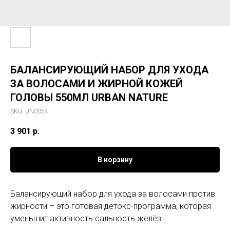
БАЛАНСИРУЮЩИЙ НАБОР ДЛЯ УХОДА
ЗА ВОЛОСАМИ И ЖИРНОЙ КОЖЕЙ
ГОЛОВЫ 550МЛ URBAN NATURE
SKU:
UN0054
3 901
р.
В корзину
Балансирующий набор для ухода за волосами против
жирности – это готовая детокс-программа, которая
уменьшит активность сальность желёз.