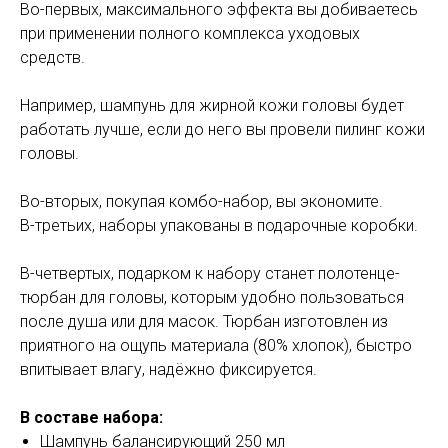
Во-первых, максимального эффекта вы добиваетесь
при применении полного комплекса уходовых
средств.
Например, шампунь для жирной кожи головы будет
работать лучше, если до него вы провели пилинг кожи
головы.
Во-вторых, покупая комбо-набор, вы экономите.
В-третьих, наборы упакованы в подарочные коробки.
В-четвертых, подарком к набору станет полотенце-
тюрбан для головы, которым удобно пользоваться
после душа или для масок. Тюрбан изготовлен из
приятного на ощупь материала (80% хлопок), быстро
впитывает влагу, надёжно фиксируется.
В составе набора:
Шампунь балансирующий 250 мл