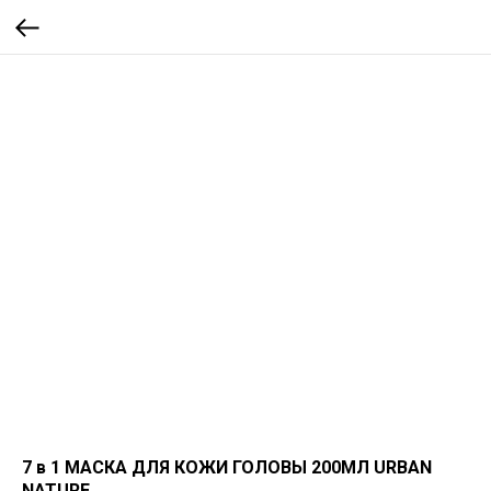
7 в 1 МАСКА ДЛЯ КОЖИ ГОЛОВЫ 200МЛ URBAN
NATURE