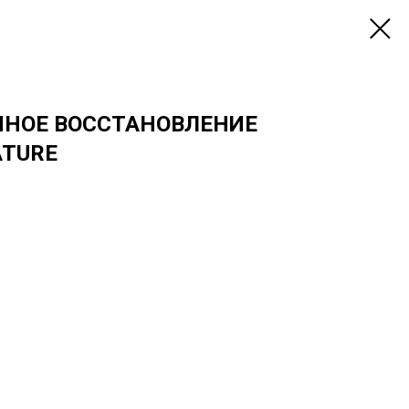
НОЕ ВОССТАНОВЛЕНИЕ
ATURE