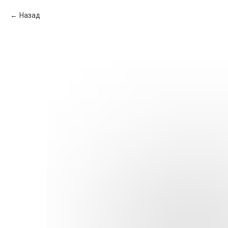
Назад