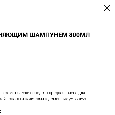
ЖНЯЮЩИМ ШАМПУНЕМ 800МЛ
 косметических средств предназначена для
жей головы и волосами в домашних условиях.
: