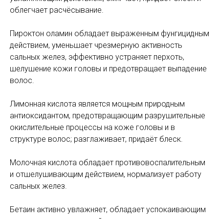
облегчает расчёсывание.
Пироктон оламин обладает выраженным фунгицидным
действием, уменьшает чрезмерную активность
сальных желез, эффективно устраняет перхоть,
шелушение кожи головы и предотвращает выпадение
волос.
Лимонная кислота является мощным природным
антиоксидантом, предотвращающим разрушительные
окислительные процессы на коже головы и в
структуре волос; разглаживает, придаёт блеск.
Молочная кислота обладает противовоспалительным
и отшелушивающим действием, нормализует работу
сальных желез.
Бетаин активно увлажняет, обладает успокаивающим