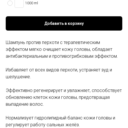
1000 ml
Добавить в корзину
Шампунь против перхоти с терапевтическим
эффектом мягко очищает кожу головы, обладает
антибактериальным и противогрибковым эффектом.
Избавляет от всех видов перхоти, устраняет зуд и
шелушение.
Эффективно регенерирует и увлажняет, способствует
обновлению клеток кожи головы, предотвращая
выпадение волос.
Нормализует гидролипидный баланс кожи головы и
регулирует работу сальных желёз.