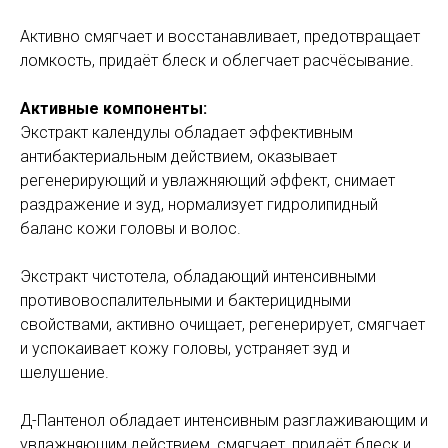
Активно смягчает и восстанавливает, предотвращает
ломкость, придаёт блеск и облегчает расчёсывание.
Активные компоненты:
Экстракт календулы обладает эффективным
антибактериальным действием, оказывает
регенерирующий и увлажняющий эффект, снимает
раздражение и зуд, нормализует гидролипидный
баланс кожи головы и волос.
Экстракт чистотела, обладающий интенсивными
противовоспалительными и бактерицидными
свойствами, активно очищает, регенерирует, смягчает
и успокаивает кожу головы, устраняет зуд и
шелушение.
Д-Пантенол обладает интенсивным разглаживающим и
увлажняющим действием, смягчает, придаёт блеск и