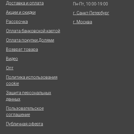
Доставка и оплата
Пн-Пт, 10:00-19:00
Акции и скидки
г. Санкт-Петербург
Рассрочка
г. Москва
Оплата банковской картой
Оплата покупки Долями
Возврат товара
Видео
Опт
Политика использования
cookie
Защита персональных
данных
Пользовательское
соглашение
Публичная оферта