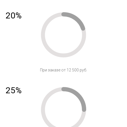
20%
При заказе от 12 500 руб.
25%