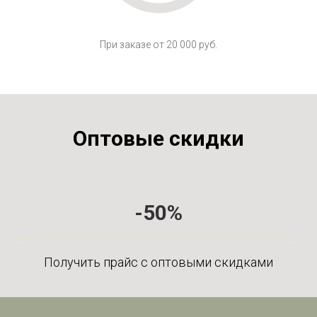
При заказе от 20 000 руб.
Оптовые скидки
-50%
Получить прайс с оптовыми скидками