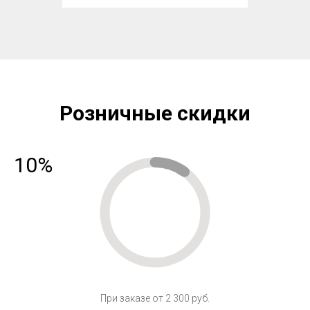
Розничные скидки
10%
При заказе от 2 300 руб.