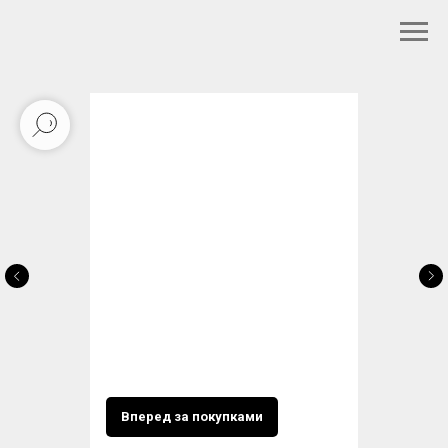
Вперед за покупками